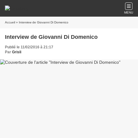
MENU
Accueil
» Interview de Giovanni Di Domenico
Interview de Giovanni Di Domenico
Publié le 11/02/2016 à 21:17
Par
Grisli