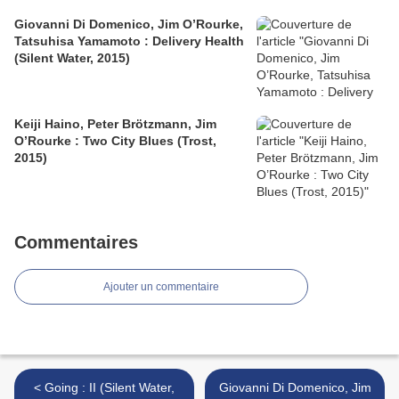
Giovanni Di Domenico, Jim O’Rourke,
Tatsuhisa Yamamoto : Delivery Health
(Silent Water, 2015)
Keiji Haino, Peter Brötzmann, Jim
O’Rourke : Two City Blues (Trost,
2015)
Commentaires
Ajouter un commentaire
< Going : II (Silent Water,
Giovanni Di Domenico, Jim