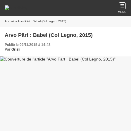
MENU
Accueil
» Arvo Pärt : Babel (Col Legno, 2015)
Arvo Pärt : Babel (Col Legno, 2015)
Publié le 02/11/2015 à 14:43
Par
Grisli