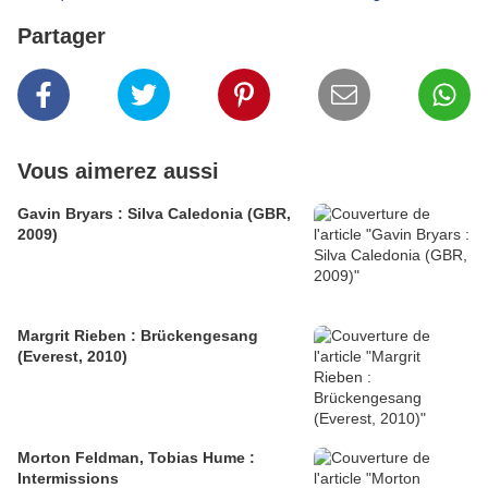
Partager
Vous aimerez aussi
Gavin Bryars : Silva Caledonia (GBR,
2009)
Margrit Rieben : Brückengesang
(Everest, 2010)
Morton Feldman, Tobias Hume :
Intermissions