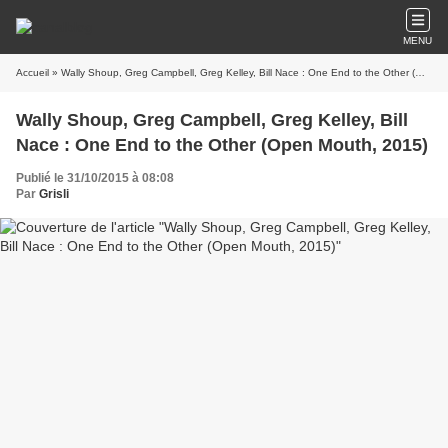
MENU
Accueil
» Wally Shoup, Greg Campbell, Greg Kelley, Bill Nace : One End to the Other (Open Mouth, 2015)
Wally Shoup, Greg Campbell, Greg Kelley, Bill
Nace : One End to the Other (Open Mouth, 2015)
Publié le 31/10/2015 à 08:08
Par
Grisli