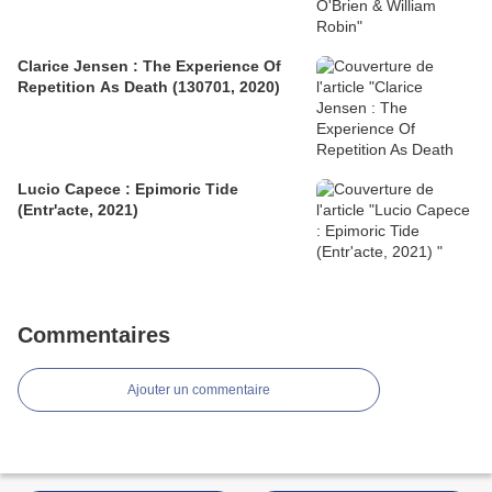
Clarice Jensen : The Experience Of
Repetition As Death (130701, 2020)
Lucio Capece : Epimoric Tide
(Entr'acte, 2021)
Commentaires
Ajouter un commentaire