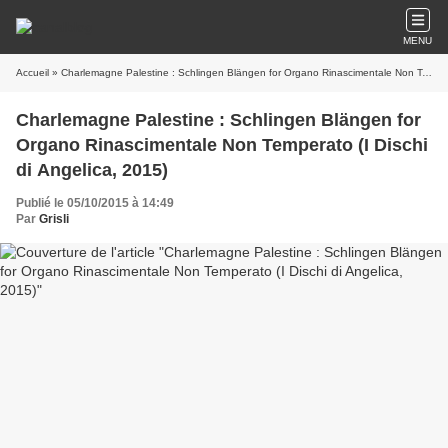
MENU
Accueil
» Charlemagne Palestine : Schlingen Blängen for Organo Rinascimentale Non Temperato (I Dischi di Angelica, 2015)
Charlemagne Palestine : Schlingen Blängen for
Organo Rinascimentale Non Temperato (I Dischi
di Angelica, 2015)
Publié le 05/10/2015 à 14:49
Par
Grisli