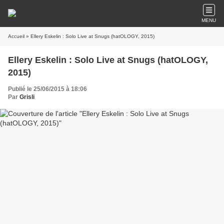
MENU
Accueil
» Ellery Eskelin : Solo Live at Snugs (hatOLOGY, 2015)
Ellery Eskelin : Solo Live at Snugs (hatOLOGY,
2015)
Publié le 25/06/2015 à 18:06
Par
Grisli