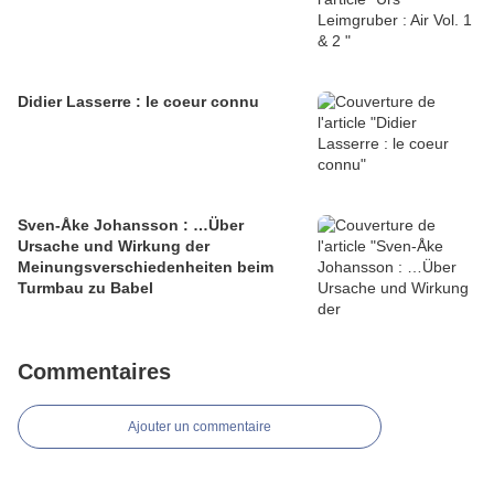
Didier Lasserre : le coeur connu
Sven-Åke Johansson : …Über
Ursache und Wirkung der
Meinungsverschiedenheiten beim
Turmbau zu Babel
Commentaires
Ajouter un commentaire