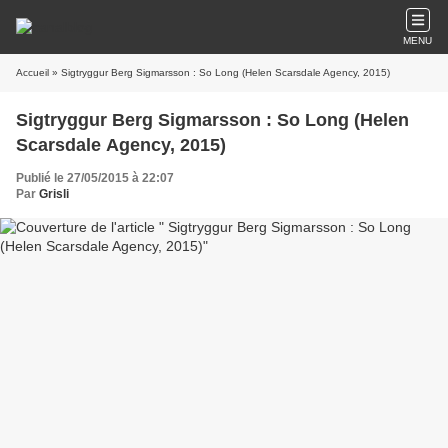
MENU
Accueil
» Sigtryggur Berg Sigmarsson : So Long (Helen Scarsdale Agency, 2015)
Sigtryggur Berg Sigmarsson : So Long (Helen
Scarsdale Agency, 2015)
Publié le 27/05/2015 à 22:07
Par
Grisli