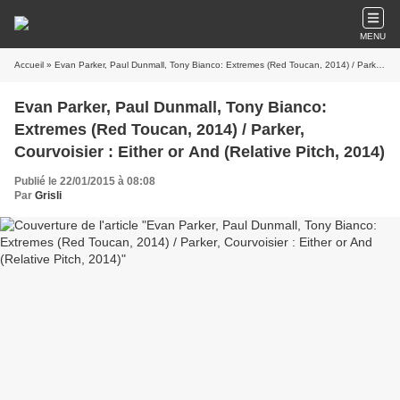
MENU
Accueil
» Evan Parker, Paul Dunmall, Tony Bianco: Extremes (Red Toucan, 2014) / Parker, Courvoisier : Either or And (Relative Pitch, 2014)
Evan Parker, Paul Dunmall, Tony Bianco:
Extremes (Red Toucan, 2014) / Parker,
Courvoisier : Either or And (Relative Pitch, 2014)
Publié le 22/01/2015 à 08:08
Par
Grisli