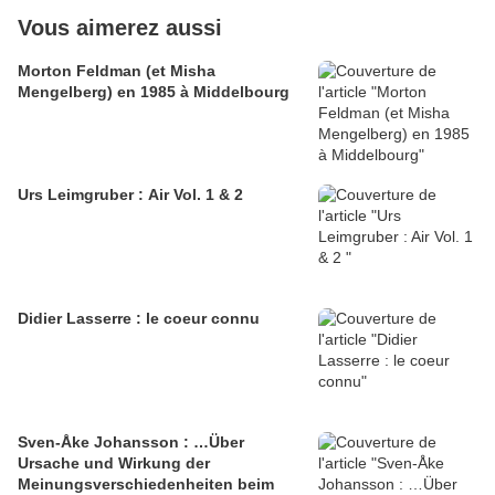
Vous aimerez aussi
Morton Feldman (et Misha
Mengelberg) en 1985 à Middelbourg
Urs Leimgruber : Air Vol. 1 & 2
Didier Lasserre : le coeur connu
Sven-Åke Johansson : …Über
Ursache und Wirkung der
Meinungsverschiedenheiten beim