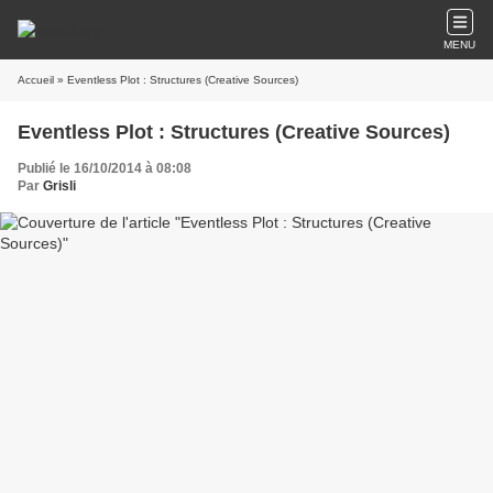
MENU
Accueil
» Eventless Plot : Structures (Creative Sources)
Eventless Plot : Structures (Creative Sources)
Publié le 16/10/2014 à 08:08
Par
Grisli