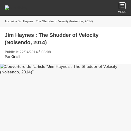
MENU
Accueil
» Jim Haynes : The Shudder of Velocity (Noisendo, 2014)
Jim Haynes : The Shudder of Velocity
(Noisendo, 2014)
Publié le 22/04/2014 à 08:08
Par
Grisli