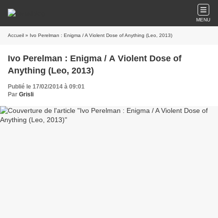
MENU
Accueil
» Ivo Perelman : Enigma / A Violent Dose of Anything (Leo, 2013)
Ivo Perelman : Enigma / A Violent Dose of
Anything (Leo, 2013)
Publié le 17/02/2014 à 09:01
Par
Grisli