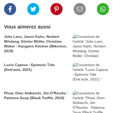
Vous aimerez aussi
Joke Lanz, Jason Kahn, Norbert
Möslang, Günter Müller, Christian
Weber : Kangarro Kitchen (Mikroton,
2019)
Lucio Capece : Epimoric Tide
(Entr'acte, 2021)
Phew, Oren Ambarchi, Jim O’Rourke :
Patience Soup (Black Truffle, 2019)