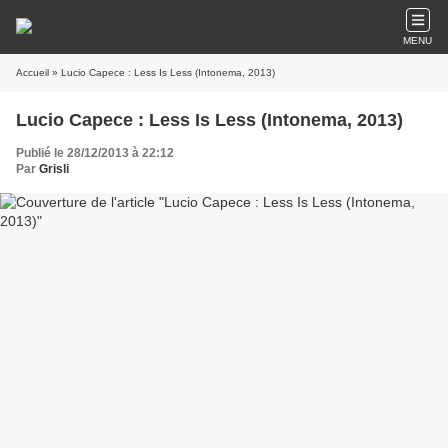
MENU
Accueil
» Lucio Capece : Less Is Less (Intonema, 2013)
Lucio Capece : Less Is Less (Intonema, 2013)
Publié le 28/12/2013 à 22:12
Par
Grisli