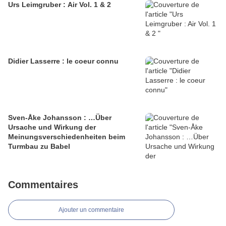
Urs Leimgruber : Air Vol. 1 & 2
Didier Lasserre : le coeur connu
Sven-Åke Johansson : …Über
Ursache und Wirkung der
Meinungsverschiedenheiten beim
Turmbau zu Babel
Commentaires
Ajouter un commentaire