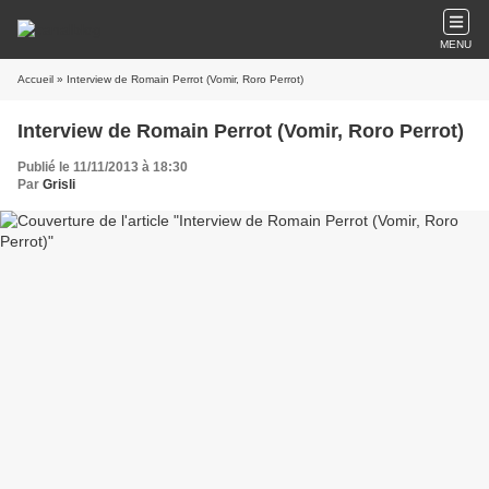
MENU
Accueil
» Interview de Romain Perrot (Vomir, Roro Perrot)
Interview de Romain Perrot (Vomir, Roro Perrot)
Publié le 11/11/2013 à 18:30
Par
Grisli