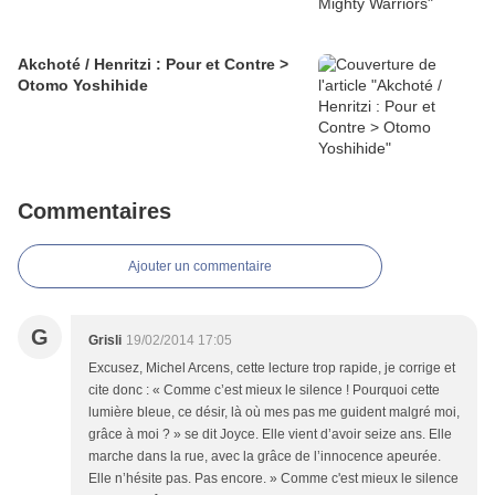
Akchoté / Henritzi : Pour et Contre >
Otomo Yoshihide
Commentaires
Ajouter un commentaire
G
Grisli
19/02/2014 17:05
Excusez, Michel Arcens, cette lecture trop rapide, je corrige et
cite donc : « Comme c’est mieux le silence ! Pourquoi cette
lumière bleue, ce désir, là où mes pas me guident malgré moi,
grâce à moi ? » se dit Joyce. Elle vient d’avoir seize ans. Elle
marche dans la rue, avec la grâce de l’innocence apeurée.
Elle n’hésite pas. Pas encore. » Comme c'est mieux le silence