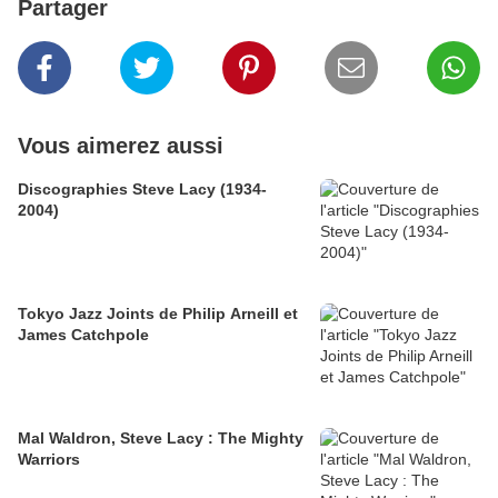
Partager
Vous aimerez aussi
Discographies Steve Lacy (1934-
2004)
Tokyo Jazz Joints de Philip Arneill et
James Catchpole
Mal Waldron, Steve Lacy : The Mighty
Warriors