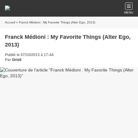
MENU
Accueil
» Franck Médioni : My Favorite Things (Alter Ego, 2013)
Franck Médioni : My Favorite Things (Alter Ego,
2013)
Publié le 07/10/2013 à 17:44
Par
Grisli