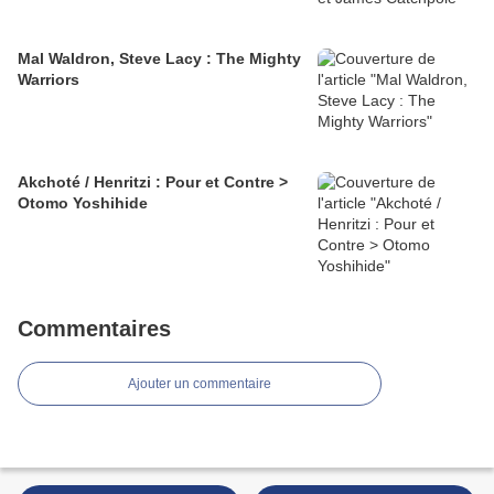
Mal Waldron, Steve Lacy : The Mighty
Warriors
Akchoté / Henritzi : Pour et Contre >
Otomo Yoshihide
Commentaires
Ajouter un commentaire