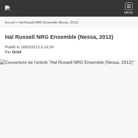
MENU
Accueil
» Hal Russell NRG Ensemble (Nessa, 2012)
Hal Russell NRG Ensemble (Nessa, 2012)
Publié le 18/03/2013 à 14:30
Par
Grisli