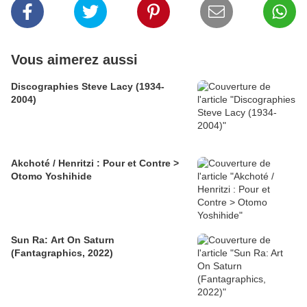
Vous aimerez aussi
Discographies Steve Lacy (1934-
2004)
Akchoté / Henritzi : Pour et Contre >
Otomo Yoshihide
Sun Ra: Art On Saturn
(Fantagraphics, 2022)