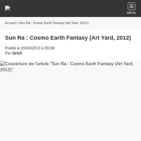
MENU
Accueil
» Sun Ra : Cosmo Earth Fantasy (Art Yard, 2012)
Sun Ra : Cosmo Earth Fantasy (Art Yard, 2012)
Publié le 05/03/2013 à 08:08
Par
Grisli