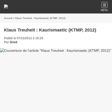
MENU
Accueil
» Klaus Treuheit : Kaurismaetic (KTMP, 2012)
Klaus Treuheit : Kaurismaetic (KTMP, 2012)
Publié le 07/11/2012 à 10:20
Par
Grisli