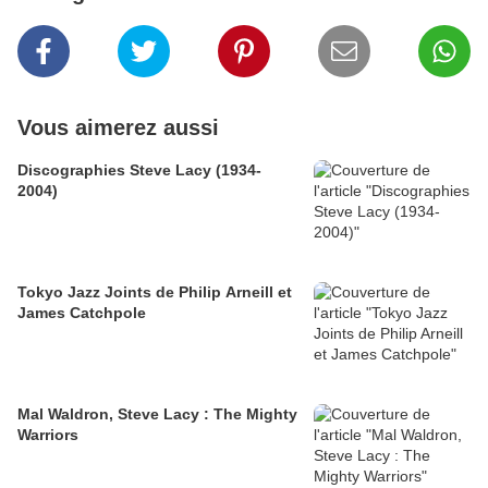
Vous aimerez aussi
Discographies Steve Lacy (1934-
2004)
Tokyo Jazz Joints de Philip Arneill et
James Catchpole
Mal Waldron, Steve Lacy : The Mighty
Warriors