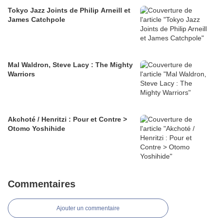
Tokyo Jazz Joints de Philip Arneill et
James Catchpole
Mal Waldron, Steve Lacy : The Mighty
Warriors
Akchoté / Henritzi : Pour et Contre >
Otomo Yoshihide
Commentaires
Ajouter un commentaire