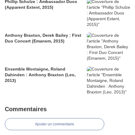
Phillip Schulze : Ambassador Duos
(Apparent Extent, 2015)
Anthony Braxton, Derek Bailey : First
Duo Concert (Emanem, 2015)
Ensemble Montaigne, Roland
Dahinden : Anthony Braxton (Leo,
2013)
Commentaires
Ajouter un commentaire