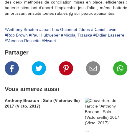
des deux méthodes de conciliation mises en place, efficientes :
batterie stimulant d’abord l’implacable jeu d’alto ; même batterie
amortissant ensuite toutes rafales jlg sur peaux apaisantes.
#Anthony Braxton
#Jean-Luc Guionnet
#duos
#Daniel Levin
#Rob Brown
#Paul Hubweber
#Mikolaj Trzaska
#Didier Lasserre
#Vanessa Rossetto
#Hwaet
Partager
Vous aimerez aussi
Anthony Braxton : Solo (Victoriaville)
2017 (Victo, 2017)