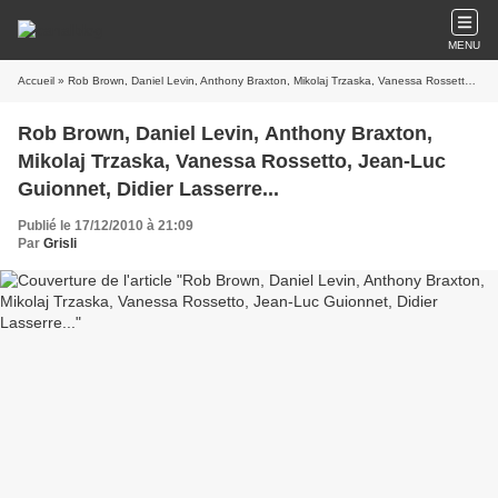
MENU
Accueil
» Rob Brown, Daniel Levin, Anthony Braxton, Mikolaj Trzaska, Vanessa Rossetto, Jean-Luc Guionnet, Didier Lasserre...
Rob Brown, Daniel Levin, Anthony Braxton,
Mikolaj Trzaska, Vanessa Rossetto, Jean-Luc
Guionnet, Didier Lasserre...
Publié le 17/12/2010 à 21:09
Par
Grisli