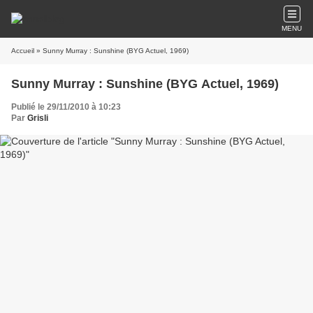
MENU
Accueil
» Sunny Murray : Sunshine (BYG Actuel, 1969)
Sunny Murray : Sunshine (BYG Actuel, 1969)
Publié le 29/11/2010 à 10:23
Par
Grisli