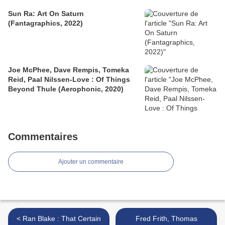
Sun Ra: Art On Saturn
(Fantagraphics, 2022)
Joe McPhee, Dave Rempis, Tomeka
Reid, Paal Nilssen-Love : Of Things
Beyond Thule (Aerophonic, 2020)
Commentaires
Ajouter un commentaire
< Ran Blake : That Certain
Fred Frith, Thomas