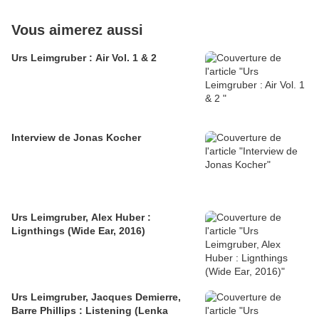
Vous aimerez aussi
Urs Leimgruber : Air Vol. 1 & 2
Interview de Jonas Kocher
Urs Leimgruber, Alex Huber :
Lignthings (Wide Ear, 2016)
Urs Leimgruber, Jacques Demierre,
Barre Phillips : Listening (Lenka