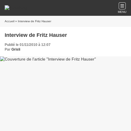
MENU
Accueil
» Interview de Fritz Hauser
Interview de Fritz Hauser
Publié le 01/11/2010 à 12:07
Par
Grisli