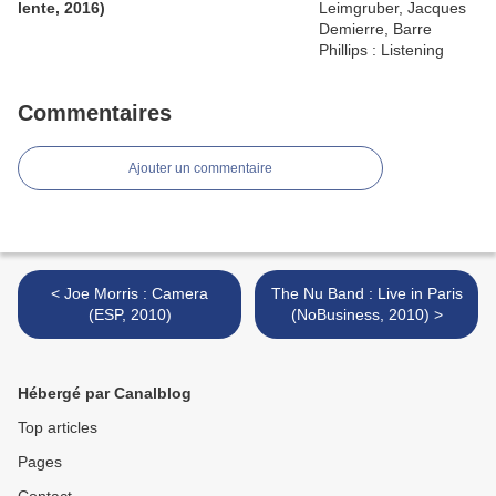
lente, 2016)
Commentaires
Ajouter un commentaire
< Joe Morris : Camera
The Nu Band : Live in Paris
(ESP, 2010)
(NoBusiness, 2010) >
Hébergé par Canalblog
Top articles
Pages