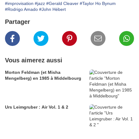
#improvisation
#jazz
#Gerald Cleaver
#Taylor Ho Bynum
#Rodrigo Amado
#John Hébert
Partager
Vous aimerez aussi
Morton Feldman (et Misha
Mengelberg) en 1985 à Middelbourg
Urs Leimgruber : Air Vol. 1 & 2