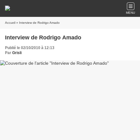
MENU
Accueil
» Interview de Rodrigo Amado
Interview de Rodrigo Amado
Publié le 02/10/2010 à 12:13
Par
Grisli