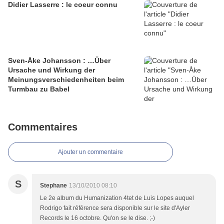
Didier Lasserre : le coeur connu
Sven-Åke Johansson : …Über
Ursache und Wirkung der
Meinungsverschiedenheiten beim
Turmbau zu Babel
Commentaires
Ajouter un commentaire
S
Stephane
13/10/2010 08:10
Le 2e album du Humanization 4tet de Luis Lopes auquel
Rodrigo fait référence sera disponible sur le site d'Ayler
Records le 16 octobre. Qu'on se le dise. ;-)