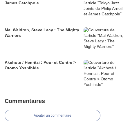
James Catchpole
Mal Waldron, Steve Lacy : The Mighty
Warriors
Akchoté / Henritzi : Pour et Contre >
Otomo Yoshihide
Commentaires
Ajouter un commentaire