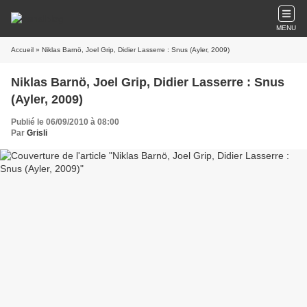
MENU
Accueil
» Niklas Barnö, Joel Grip, Didier Lasserre : Snus (Ayler, 2009)
Niklas Barnö, Joel Grip, Didier Lasserre : Snus
(Ayler, 2009)
Publié le 06/09/2010 à 08:00
Par
Grisli