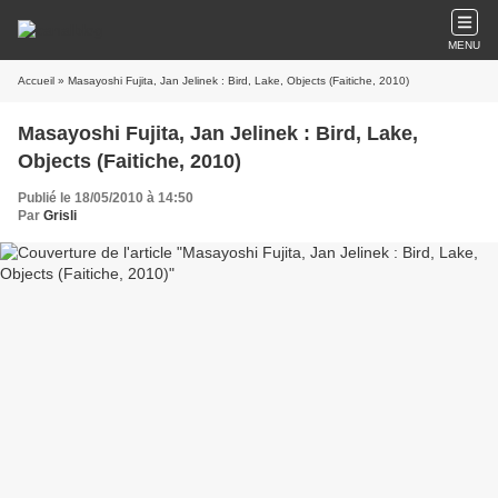
MENU
Accueil
» Masayoshi Fujita, Jan Jelinek : Bird, Lake, Objects (Faitiche, 2010)
Masayoshi Fujita, Jan Jelinek : Bird, Lake,
Objects (Faitiche, 2010)
Publié le 18/05/2010 à 14:50
Par
Grisli