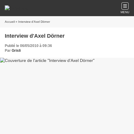
MENU
Accueil
» Interview d'Axel Dörner
Interview d'Axel Dörner
Publié le 06/05/2010 à 09:36
Par
Grisli