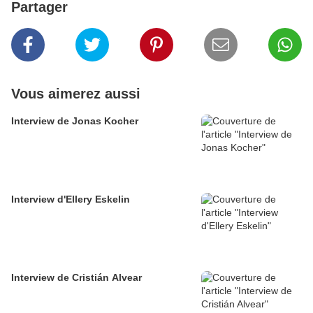
Partager
Vous aimerez aussi
Interview de Jonas Kocher
Interview d'Ellery Eskelin
Interview de Cristián Alvear