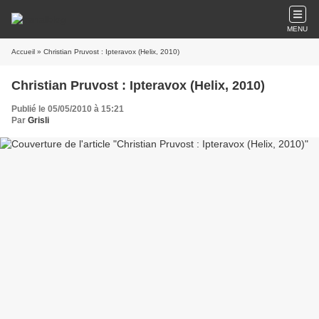
MENU
Accueil
» Christian Pruvost : Ipteravox (Helix, 2010)
Christian Pruvost : Ipteravox (Helix, 2010)
Publié le 05/05/2010 à 15:21
Par
Grisli