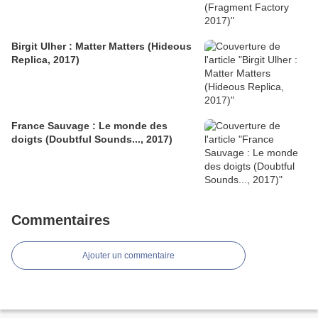
Birgit Ulher : Matter Matters (Hideous
Replica, 2017)
France Sauvage : Le monde des
doigts (Doubtful Sounds..., 2017)
Commentaires
Ajouter un commentaire