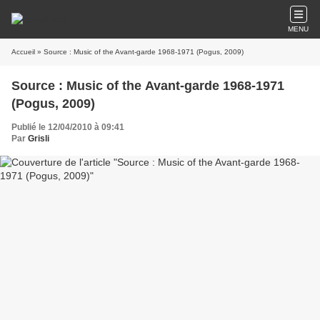
MENU
Accueil
» Source : Music of the Avant-garde 1968-1971 (Pogus, 2009)
Source : Music of the Avant-garde 1968-1971
(Pogus, 2009)
Publié le 12/04/2010 à 09:41
Par
Grisli