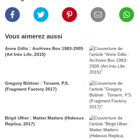
Vous aimerez aussi
Anne Gillis : Archives Box 1983-2005
(Art Into Life, 2015)
Gregory Büttner : Tonarm, P.S.
(Fragment Factory 2017)
Birgit Ulher : Matter Matters (Hideous
Replica, 2017)