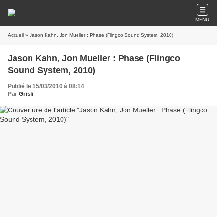
MENU
Accueil
» Jason Kahn, Jon Mueller : Phase (Flingco Sound System, 2010)
Jason Kahn, Jon Mueller : Phase (Flingco
Sound System, 2010)
Publié le 15/03/2010 à 08:14
Par
Grisli