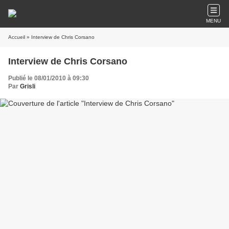
MENU
Accueil
» Interview de Chris Corsano
Interview de Chris Corsano
Publié le 08/01/2010 à 09:30
Par
Grisli