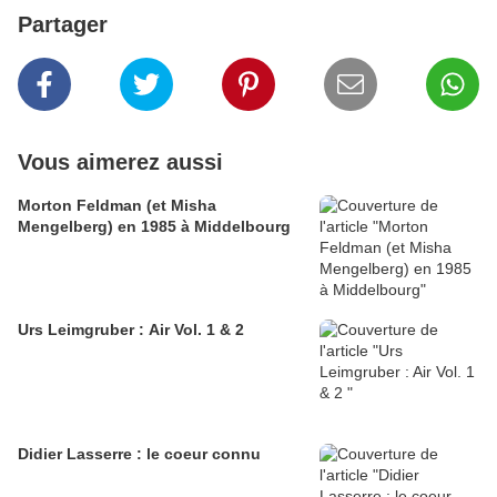
Partager
Vous aimerez aussi
Morton Feldman (et Misha
Mengelberg) en 1985 à Middelbourg
Urs Leimgruber : Air Vol. 1 & 2
Didier Lasserre : le coeur connu