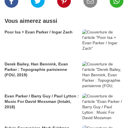
Vous aimerez aussi
Poor Isa + Evan Parker / Ingar Zach
Derek Bailey, Han Bennink, Evan
Parker : Topographie parisienne
(FOU, 2019)
Evan Parker / Barry Guy / Paul Lytton :
Music For David Mossman (Intakt,
2018)