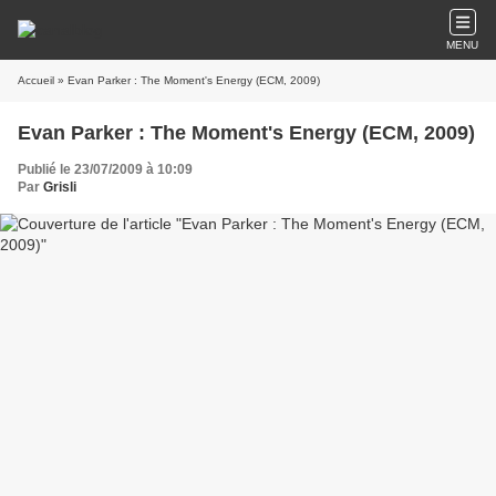
MENU
Accueil
» Evan Parker : The Moment's Energy (ECM, 2009)
Evan Parker : The Moment's Energy (ECM, 2009)
Publié le 23/07/2009 à 10:09
Par
Grisli