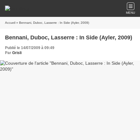
MENU
Accueil
» Bennani, Duboc, Lasserre : In Side (Ayler, 2009)
Bennani, Duboc, Lasserre : In Side (Ayler, 2009)
Publié le 14/07/2009 à 09:49
Par
Grisli