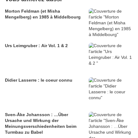
Morton Feldman (et Misha
Mengelberg) en 1985 à Middelbourg
Urs Leimgruber : Air Vol. 1 & 2
Didier Lasserre : le coeur connu
Sven-Åke Johansson : …Über
Ursache und Wirkung der
Meinungsverschiedenheiten beim
Turmbau zu Babel