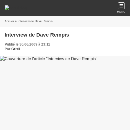
MENU
Accueil
» Interview de Dave Rempis
Interview de Dave Rempis
Publié le 30/06/2009 à 23:11
Par
Grisli