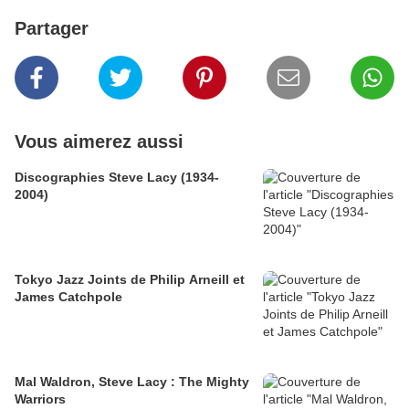
Partager
Vous aimerez aussi
Discographies Steve Lacy (1934-
2004)
Tokyo Jazz Joints de Philip Arneill et
James Catchpole
Mal Waldron, Steve Lacy : The Mighty
Warriors