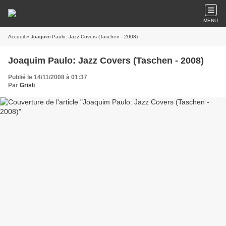
MENU
Accueil
» Joaquim Paulo: Jazz Covers (Taschen - 2008)
Joaquim Paulo: Jazz Covers (Taschen - 2008)
Publié le 14/11/2008 à 01:37
Par
Grisli