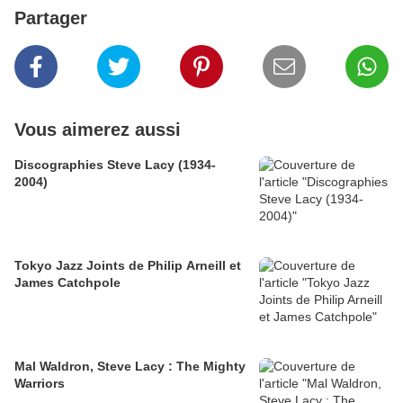
Partager
Vous aimerez aussi
Discographies Steve Lacy (1934-
2004)
Tokyo Jazz Joints de Philip Arneill et
James Catchpole
Mal Waldron, Steve Lacy : The Mighty
Warriors