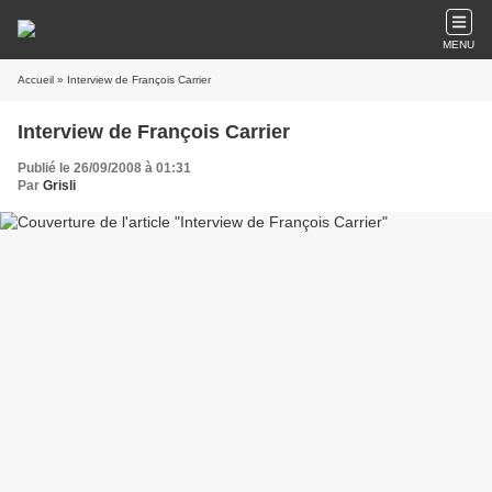
MENU
Accueil
» Interview de François Carrier
Interview de François Carrier
Publié le 26/09/2008 à 01:31
Par
Grisli