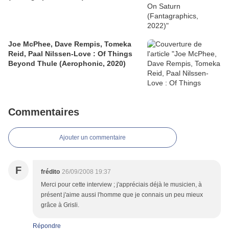
Joe McPhee, Dave Rempis, Tomeka
Reid, Paal Nilssen-Love : Of Things
Beyond Thule (Aerophonic, 2020)
Commentaires
Ajouter un commentaire
F
frédito
26/09/2008 19:37
Merci pour cette interview ; j'appréciais déjà le musicien, à
présent j'aime aussi l'homme que je connais un peu mieux
grâce à Grisli.
Répondre