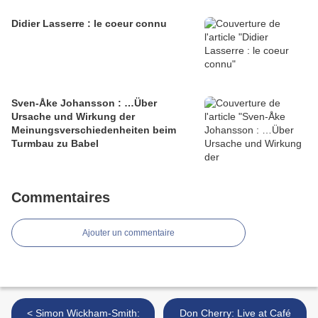
Didier Lasserre : le coeur connu
Sven-Åke Johansson : …Über
Ursache und Wirkung der
Meinungsverschiedenheiten beim
Turmbau zu Babel
Commentaires
Ajouter un commentaire
< Simon Wickham-Smith:
Don Cherry: Live at Café