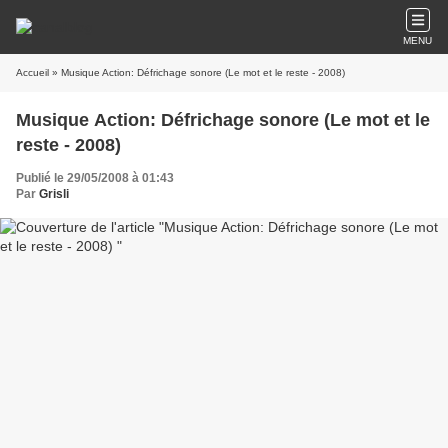
MENU
Accueil
» Musique Action: Défrichage sonore (Le mot et le reste - 2008)
Musique Action: Défrichage sonore (Le mot et le
reste - 2008)
Publié le 29/05/2008 à 01:43
Par
Grisli