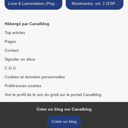
Love & Lamentation (Pogus
Montmartre, vol. 2 (ESP -
- 2008)
2008) >
Hébergé par Canalblog
Top articles
Pages
Contact
Signaler un abus
C.G.U.
Cookies et données personnelles
Préférences cookies
Voir le profil de le son du grisli sur le portail Canalblog
Créer un blog sur Canalblog
Créer un blog