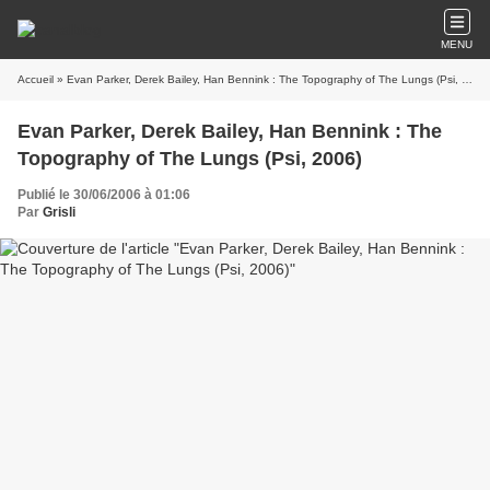
MENU
Accueil
» Evan Parker, Derek Bailey, Han Bennink : The Topography of The Lungs (Psi, 2006)
Evan Parker, Derek Bailey, Han Bennink : The
Topography of The Lungs (Psi, 2006)
Publié le 30/06/2006 à 01:06
Par
Grisli