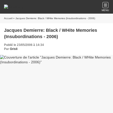
MENU
Accueil
» Jacques Demierre: Black / WHite Memories (Insubordinations - 2006)
Jacques Demierre: Black / WHite Memories
(Insubordinations - 2006)
Publié le 23/05/2006 à 14:34
Par
Grisli