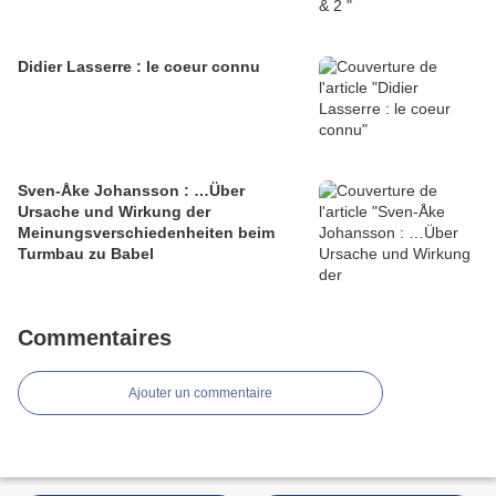
Didier Lasserre : le coeur connu
Sven-Åke Johansson : …Über
Ursache und Wirkung der
Meinungsverschiedenheiten beim
Turmbau zu Babel
Commentaires
Ajouter un commentaire