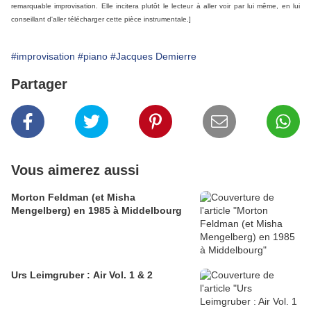
remarquable improvisation. Elle incitera plutôt le lecteur à aller voir par lui même, en lui
conseillant d'aller télécharger cette pièce instrumentale.]
#improvisation
#piano
#Jacques Demierre
Partager
Vous aimerez aussi
Morton Feldman (et Misha
Mengelberg) en 1985 à Middelbourg
Urs Leimgruber : Air Vol. 1 & 2