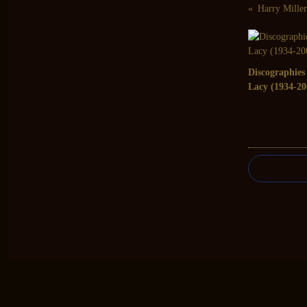
Discographies
Lacy (1934-20