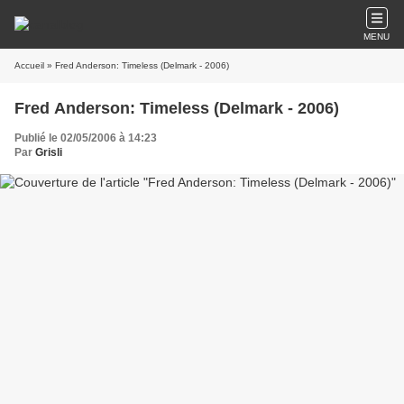
MENU
Accueil
» Fred Anderson: Timeless (Delmark - 2006)
Fred Anderson: Timeless (Delmark - 2006)
Publié le 02/05/2006 à 14:23
Par
Grisli