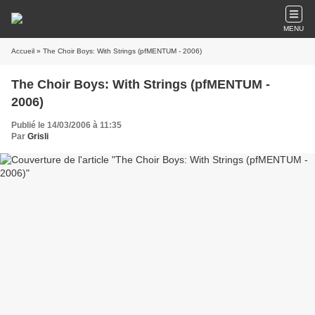
MENU
Accueil
» The Choir Boys: With Strings (pfMENTUM - 2006)
The Choir Boys: With Strings (pfMENTUM -
2006)
Publié le 14/03/2006 à 11:35
Par
Grisli