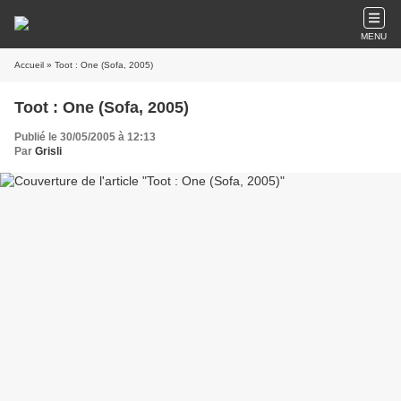
MENU
Accueil
» Toot : One (Sofa, 2005)
Toot : One (Sofa, 2005)
Publié le 30/05/2005 à 12:13
Par
Grisli