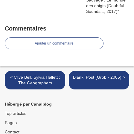
Commentaires
Ajouter un commentaire
< Clive Bell, Sylvia Hallett :
Blank: Post (Grob - 2005) >
The Geographers
(Emanem, 2005)
Hébergé par Canalblog
Top articles
Pages
Contact