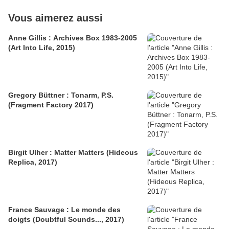
Vous aimerez aussi
Anne Gillis : Archives Box 1983-2005
(Art Into Life, 2015)
Gregory Büttner : Tonarm, P.S.
(Fragment Factory 2017)
Birgit Ulher : Matter Matters (Hideous
Replica, 2017)
France Sauvage : Le monde des
doigts (Doubtful Sounds..., 2017)