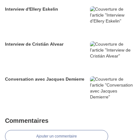
Interview d'Ellery Eskelin
Interview de Cristián Alvear
Conversation avec Jacques Demierre
Commentaires
Ajouter un commentaire