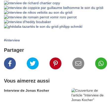
#interview
Partager
Vous aimerez aussi
Interview de Jonas Kocher