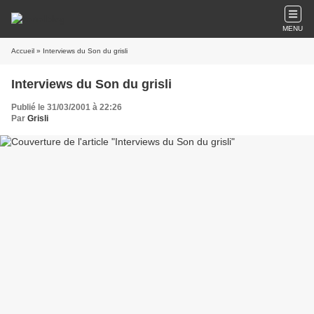
MENU
Accueil
» Interviews du Son du grisli
Interviews du Son du grisli
Publié le 31/03/2001 à 22:26
Par
Grisli